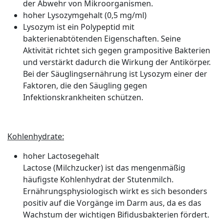
der Abwehr von Mikroorganismen.
hoher Lysozymgehalt (0,5 mg/ml)
Lysozym ist ein Polypeptid mit
bakterienabtötenden Eigenschaften. Seine
Aktivität richtet sich gegen grampositive Bakterien
und verstärkt dadurch die Wirkung der Antikörper.
Bei der Säuglingsernährung ist Lysozym einer der
Faktoren, die den Säugling gegen
Infektionskrankheiten schützen.
Kohlenhydrate:
hoher Lactosegehalt
Lactose (Milchzucker) ist das mengenmäßig
häufigste Kohlenhydrat der Stutenmilch.
Ernährungsphysiologisch wirkt es sich besonders
positiv auf die Vorgänge im Darm aus, da es das
Wachstum der wichtigen Bifidusbakterien fördert.