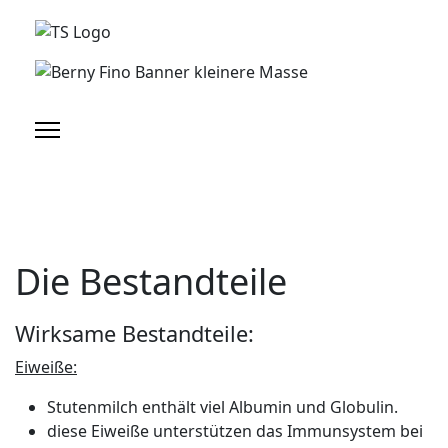
Die Bestandteile
Wirksame Bestandteile:
Eiweiße:
Stutenmilch enthält viel Albumin und Globulin.
diese Eiweiße unterstützen das Immunsystem bei