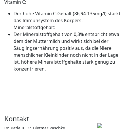
Vitamin C:
Der hohe Vitamin C-Gehalt (86,94-135mg/l) stärkt
das Immunsystem des Körpers.
Mineralstoffgehalt:
Der Mineralstoffgehalt von 0,3% entspricht etwa
dem der Muttermilch und wirkt sich bei der
Säuglingsernährung positiv aus, da die Niere
menschlicher Kleinkinder noch nicht in der Lage
ist, höhere Mineralstoffgehalte stark genug zu
konzentrieren.
Kontakt
Dr. Katja u. Dr. Dietmar Paschke