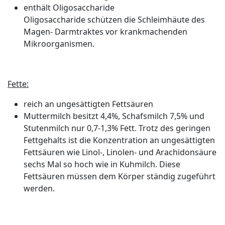
enthält Oligosaccharide
Oligosaccharide schützen die Schleimhäute des
Magen- Darmtraktes vor krankmachenden
Mikroorganismen.
Fette:
reich an ungesättigten Fettsäuren
Muttermilch besitzt 4,4%, Schafsmilch 7,5% und
Stutenmilch nur 0,7-1,3% Fett. Trotz des geringen
Fettgehalts ist die Konzentration an ungesättigten
Fettsäuren wie Linol-, Linolen- und Arachidonsäure
sechs Mal so hoch wie in Kuhmilch. Diese
Fettsäuren müssen dem Körper ständig zugeführt
werden.