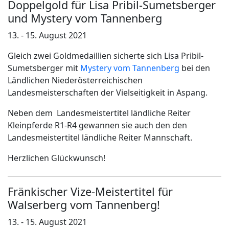
Doppelgold für Lisa Pribil-Sumetsberger
und Mystery vom Tannenberg
13. - 15. August 2021
Gleich zwei Goldmedaillien sicherte sich Lisa Pribil-
Sumetsberger mit
Mystery vom Tannenberg
bei den
Ländlichen Niederösterreichischen
Landesmeisterschaften der Vielseitigkeit in Aspang.
Neben dem Landesmeistertitel ländliche Reiter
Kleinpferde R1-R4 gewannen sie auch den den
Landesmeistertitel ländliche Reiter Mannschaft.
Herzlichen Glückwunsch!
Fränkischer Vize-Meistertitel für
Walserberg vom Tannenberg!
13. - 15. August 2021