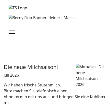
Die neue Milchsaison!
Juli 2026
Wir haben frische Stutenmilch.
Bitte machen Sie telefonisch einen
Abholtermin mit uns aus und bringen Sie eine Kühlbox
mit.