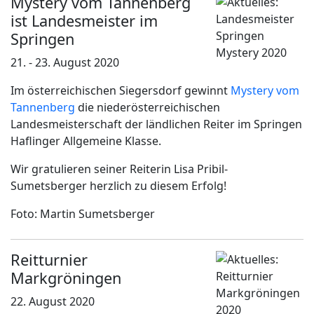
Mystery vom Tannenberg
ist Landesmeister im
Springen
21. - 23. August 2020
Im österreichischen Siegersdorf gewinnt
Mystery vom
Tannenberg
die niederösterreichischen
Landesmeisterschaft der ländlichen Reiter im Springen
Haflinger Allgemeine Klasse.
Wir gratulieren seiner Reiterin Lisa Pribil-
Sumetsberger herzlich zu diesem Erfolg!
Foto: Martin Sumetsberger
Reitturnier
Markgröningen
22. August 2020