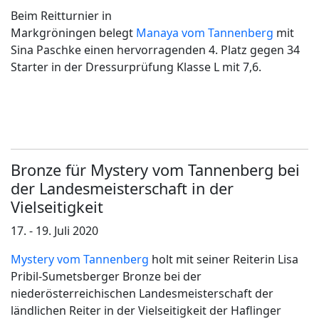
Beim Reitturnier in
Markgröningen belegt
Manaya vom Tannenberg
mit
Sina Paschke einen hervorragenden 4. Platz gegen 34
Starter in der Dressurprüfung Klasse L mit 7,6.
Bronze für Mystery vom Tannenberg bei
der Landesmeisterschaft in der
Vielseitigkeit
17. - 19. Juli 2020
Mystery vom Tannenberg
holt mit seiner Reiterin Lisa
Pribil-Sumetsberger Bronze bei der
niederösterreichischen Landesmeisterschaft der
ländlichen Reiter in der Vielseitigkeit der Haflinger