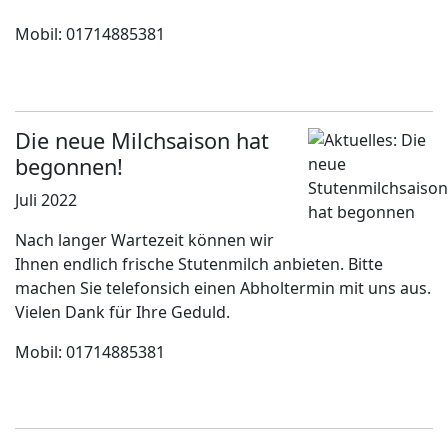
Mobil: 01714885381
Die neue Milchsaison hat
begonnen!
Juli 2022
Nach langer Wartezeit können wir
Ihnen endlich frische Stutenmilch anbieten. Bitte
machen Sie telefonsich einen Abholtermin mit uns aus.
Vielen Dank für Ihre Geduld.
Mobil: 01714885381