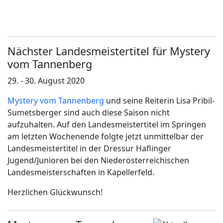
Nächster Landesmeistertitel für Mystery
vom Tannenberg
29. - 30. August 2020
Mystery vom Tannenberg
und seine Reiterin Lisa Pribil-
Sumetsberger sind auch diese Saison nicht
aufzuhalten. Auf den Landesmeistertitel im Springen
am letzten Wochenende folgte jetzt unmittelbar der
Landesmeistertitel in der Dressur Haflinger
Jugend/Junioren bei den Niederösterreichischen
Landesmeisterschaften in Kapellerfeld.
Herzlichen Glückwunsch!