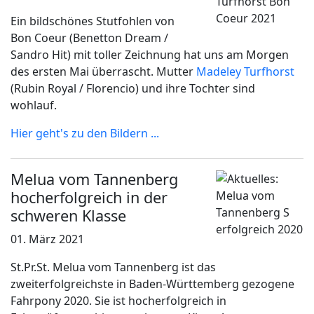
Ein bildschönes Stutfohlen von
Bon Coeur (Benetton Dream /
Sandro Hit) mit toller Zeichnung hat uns am Morgen
des ersten Mai überrascht. Mutter
Madeley Turfhorst
(Rubin Royal / Florencio) und ihre Tochter sind
wohlauf.
Hier geht's zu den Bildern ...
Melua vom Tannenberg
hocherfolgreich in der
schweren Klasse
01. März 2021
St.Pr.St. Melua vom Tannenberg ist das
zweiterfolgreichste in Baden-Württemberg gezogene
Fahrpony 2020. Sie ist hocherfolgreich in