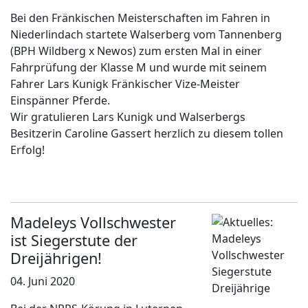
Bei den Fränkischen Meisterschaften im Fahren in
Niederlindach startete Walserberg vom Tannenberg
(BPH Wildberg x Newos) zum ersten Mal in einer
Fahrprüfung der Klasse M und wurde mit seinem
Fahrer Lars Kunigk Fränkischer Vize-Meister
Einspänner Pferde.
Wir gratulieren Lars Kunigk und Walserbergs
Besitzerin Caroline Gassert herzlich zu diesem tollen
Erfolg!
Madeleys Vollschwester
ist Siegerstute der
Dreijährigen!
04. Juni 2020