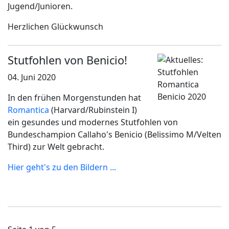
Jugend/Junioren.
Herzlichen Glückwunsch
Stutfohlen von Benicio!
04. Juni 2020
In den frühen Morgenstunden hat
Romantica
(Harvard/Rubinstein I)
ein gesundes und modernes Stutfohlen von
Bundeschampion Callaho's Benicio (Belissimo M/Velten
Third) zur Welt gebracht.
Hier geht's zu den Bildern ...